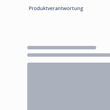
Produktverantwortung