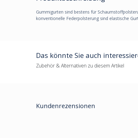
Gummigurten sind bestens für Schaumstoffpolsterun
konventionelle Federpolsterung sind elastische Gur
Das könnte Sie auch interessie
Zubehör & Alternativen zu diesem Artikel
Kundenrezensionen