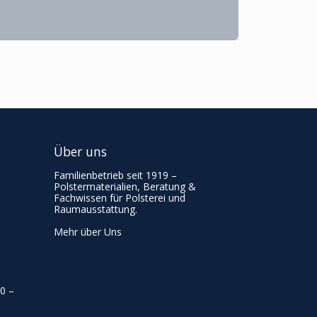
Über uns
Familienbetrieb seit 1919 –
Polstermaterialien, Beratung &
Fachwissen für Polsterei und
Raumausstattung.
Mehr über Uns
00
–