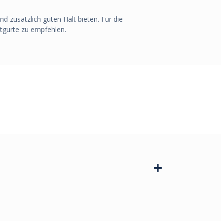
 zusätzlich guten Halt bieten. Für die
atgurte zu empfehlen.