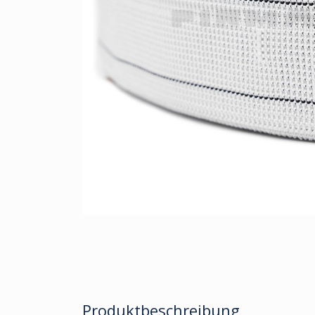
Produktbeschreibung