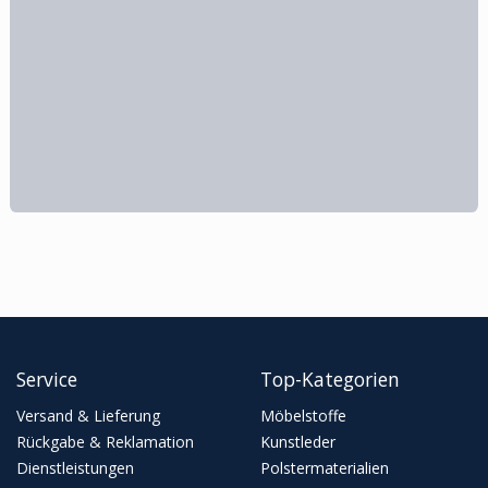
Service
Top-Kategorien
Versand & Lieferung
Möbelstoffe
Rückgabe & Reklamation
Kunstleder
Dienstleistungen
Polstermaterialien