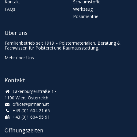
Kontakt
Schaumstoffe
FAQs
Werkzeug
Posamentrie
Über uns
Familienbetrieb seit 1919 – Polstermaterialien, Beratung &
Fachwissen für Polsterei und Raumausstattung.
Mehr über Uns
Kontakt
Laxenburgerstraße 17
1100 Wien, Österreich
office@pirmann.at
+43 (0)1 604 21 65
+43 (0)1 604 55 91
Öffnungszeiten