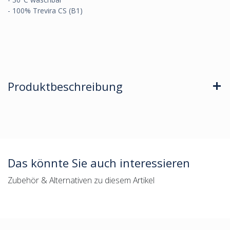
- 100% Trevira CS (B1)
Produktbeschreibung
Das könnte Sie auch interessieren
Zubehör & Alternativen zu diesem Artikel