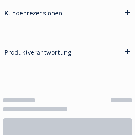
Kundenrezensionen
Produktverantwortung