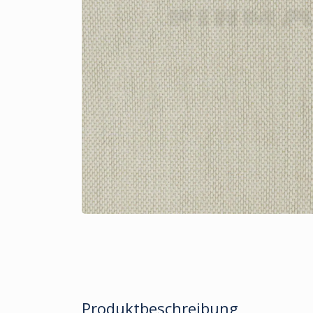
Produktbeschreibung