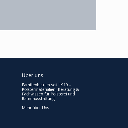
Über uns
Familienbetrieb seit 1919 –
Polstermaterialien, Beratung &
Fachwissen für Polsterei und
Raumausstattung.
Mehr über Uns