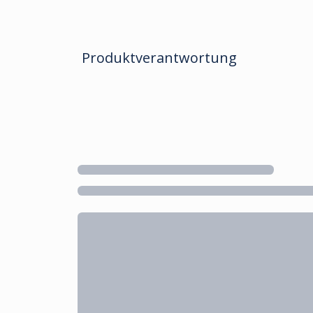
Produktverantwortung