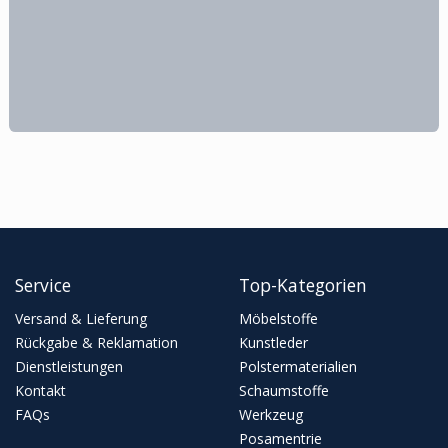
Service
Top-Kategorien
Versand & Lieferung
Möbelstoffe
Rückgabe & Reklamation
Kunstleder
Dienstleistungen
Polstermaterialien
Kontakt
Schaumstoffe
FAQs
Werkzeug
Posamentrie