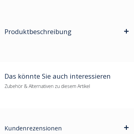
Produktbeschreibung
Das könnte Sie auch interessieren
Zubehör & Alternativen zu diesem Artikel
Kundenrezensionen