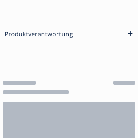
Produktverantwortung