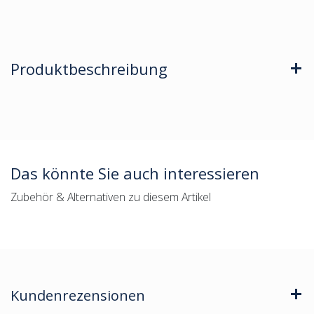
Produktbeschreibung
Das könnte Sie auch interessieren
Zubehör & Alternativen zu diesem Artikel
Kundenrezensionen