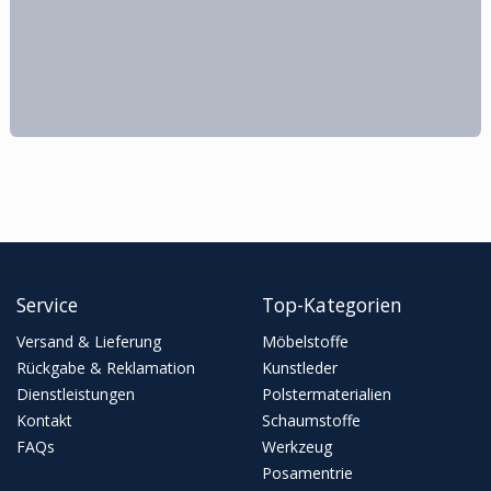
Service
Top-Kategorien
Versand & Lieferung
Möbelstoffe
Rückgabe & Reklamation
Kunstleder
Dienstleistungen
Polstermaterialien
Kontakt
Schaumstoffe
FAQs
Werkzeug
Posamentrie