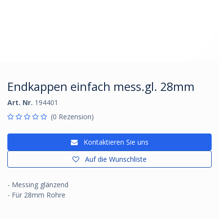
Endkappen einfach mess.gl. 28mm
Art. Nr.
194401
(0 Rezension)
Kontaktieren Sie uns
Auf die Wunschliste
- Messing glänzend
- Für 28mm Rohre