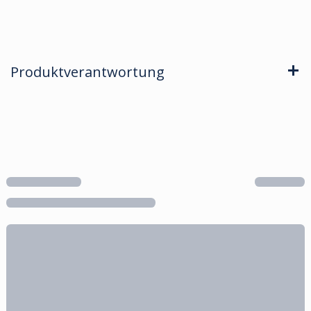
Produktverantwortung