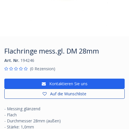
Flachringe mess.gl. DM 28mm
Art. Nr.
194246
(0 Rezension)
Kontaktieren Sie uns
Auf die Wunschliste
- Messing glänzend
- Flach
- Durchmesser 28mm (außen)
- Stärke: 1,0mm