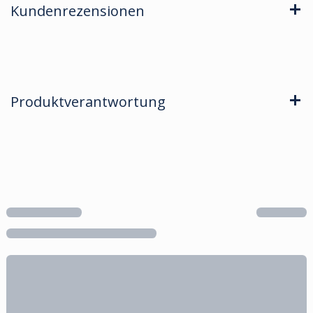
Kundenrezensionen
Produktverantwortung