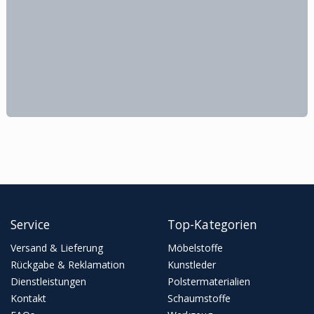
Service
Top-Kategorien
Versand & Lieferung
Möbelstoffe
Rückgabe & Reklamation
Kunstleder
Dienstleistungen
Polstermaterialien
Kontakt
Schaumstoffe