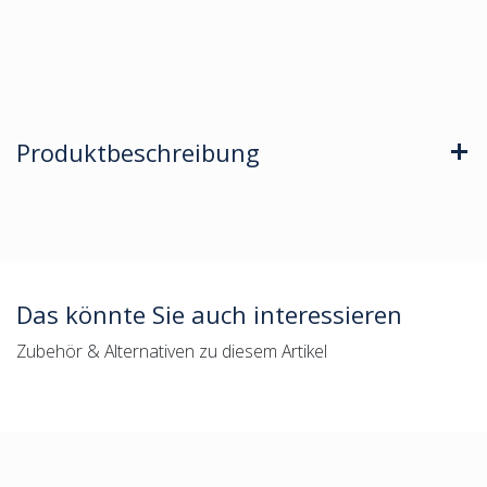
Produktbeschreibung
Das könnte Sie auch interessieren
Zubehör & Alternativen zu diesem Artikel