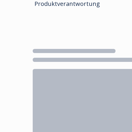
Produktverantwortung