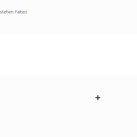
tehen Falten.