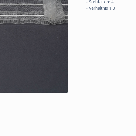
- Stehfalten: 4
- Verhältnis 1:3