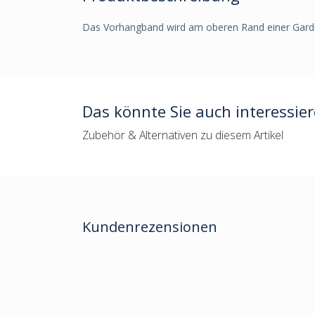
Das Vorhangband wird am oberen Rand einer Gard
Das könnte Sie auch interessie
Zubehör & Alternativen zu diesem Artikel
Kundenrezensionen