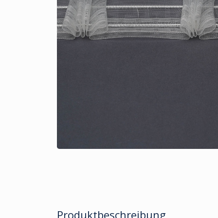
Produktbeschreibung