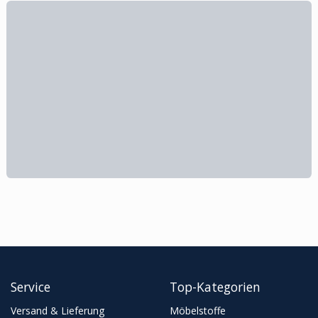
Service
Top-Kategorien
Versand & Lieferung
Möbelstoffe