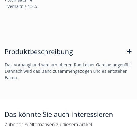
- Verhältnis 1:2,5
Produktbeschreibung
Das Vorhangband wird am oberen Rand einer Gardine angenäht.
Dannach wird das Band zusammengezogen und es entstehen
Falten.
Das könnte Sie auch interessieren
Zubehör & Alternativen zu diesem Artikel