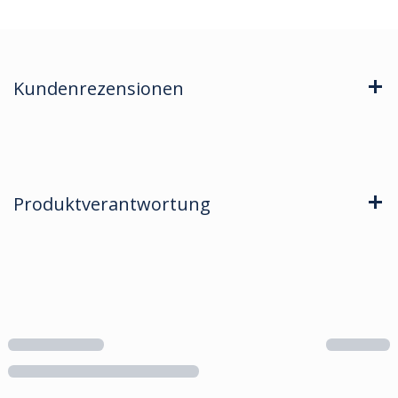
Kundenrezensionen
Produktverantwortung