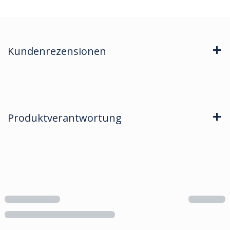
Kundenrezensionen
Produktverantwortung