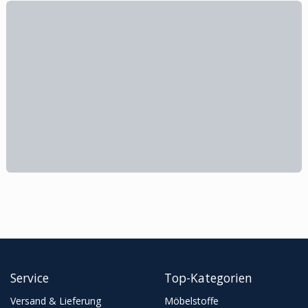
Service
Top-Kategorien
Versand & Lieferung
Möbelstoffe