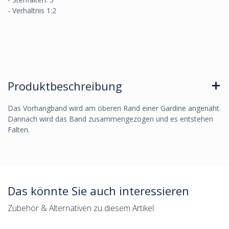
- Verhältnis 1:2
Produktbeschreibung
Das Vorhangband wird am oberen Rand einer Gardine angenäht.
Dannach wird das Band zusammengezogen und es entstehen
Falten.
Das könnte Sie auch interessieren
Zubehör & Alternativen zu diesem Artikel