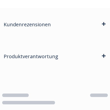
Kundenrezensionen
Produktverantwortung