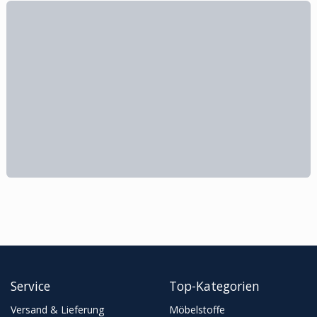
Service
Top-Kategorien
Versand & Lieferung
Möbelstoffe