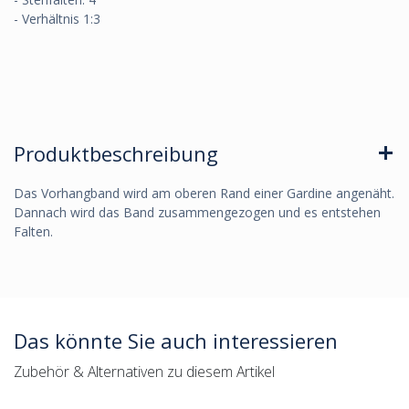
- Verhältnis 1:3
Produktbeschreibung
Das Vorhangband wird am oberen Rand einer Gardine angenäht.
Dannach wird das Band zusammengezogen und es entstehen
Falten.
Das könnte Sie auch interessieren
Zubehör & Alternativen zu diesem Artikel