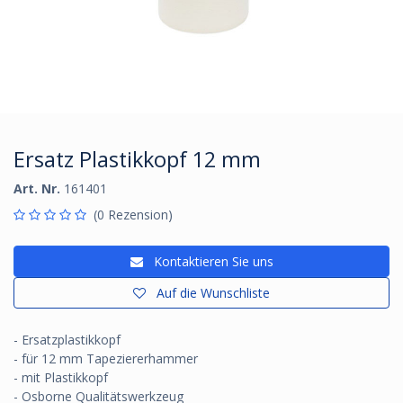
Ersatz Plastikkopf 12 mm
Art. Nr.
161401
(0 Rezension)
Kontaktieren Sie uns
Auf die Wunschliste
- Ersatzplastikkopf
- für 12 mm Tapeziererhammer
- mit Plastikkopf
- Osborne Qualitätswerkzeug