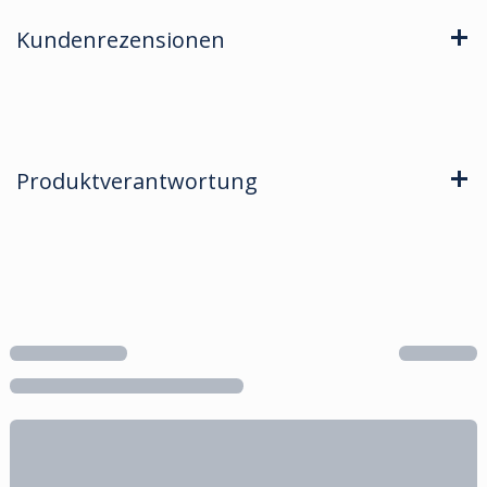
Kundenrezensionen
Produktverantwortung