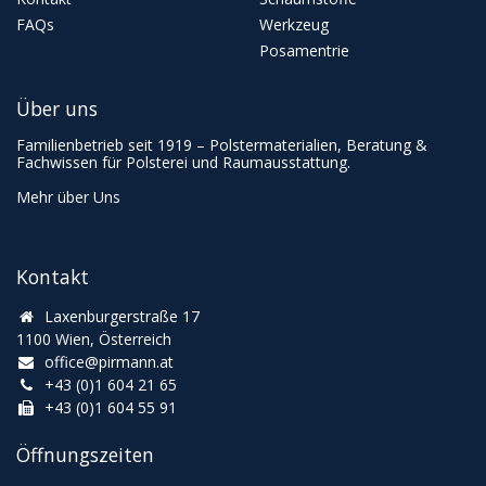
FAQs
Werkzeug
Posamentrie
Über uns
Familienbetrieb seit 1919 – Polstermaterialien, Beratung &
Fachwissen für Polsterei und Raumausstattung.
Mehr über Uns
Kontakt
Laxenburgerstraße 17
1100 Wien, Österreich
office@pirmann.at
+43 (0)1 604 21 65
+43 (0)1 604 55 91
Öffnungszeiten