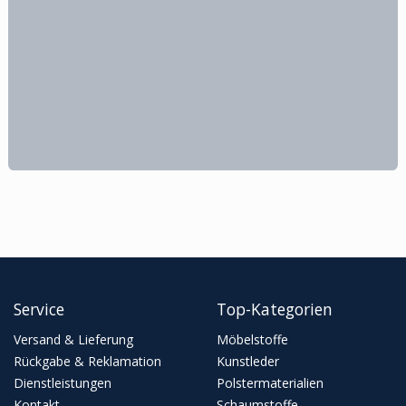
Service
Top-Kategorien
Versand & Lieferung
Möbelstoffe
Rückgabe & Reklamation
Kunstleder
Dienstleistungen
Polstermaterialien
Kontakt
Schaumstoffe