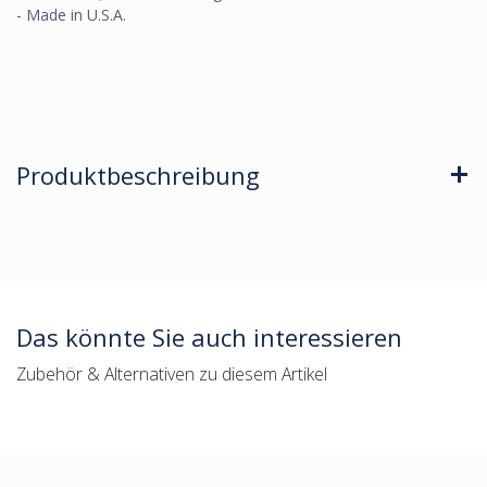
- Made in U.S.A.
Produktbeschreibung
Das könnte Sie auch interessieren
Zubehör & Alternativen zu diesem Artikel