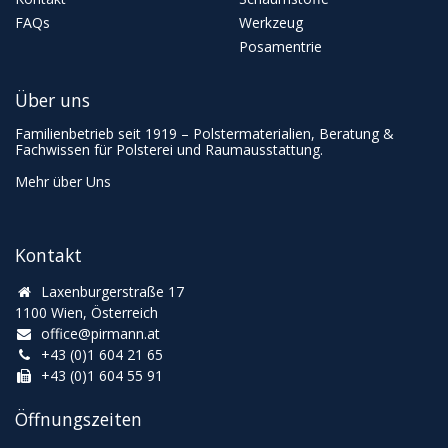
FAQs
Werkzeug
Posamentrie
Über uns
Familienbetrieb seit 1919 – Polstermaterialien, Beratung &
Fachwissen für Polsterei und Raumausstattung.
Mehr über Uns
Kontakt
Laxenburgerstraße 17
1100 Wien, Österreich
office@pirmann.at
+43 (0)1 604 21 65
+43 (0)1 604 55 91
Öffnungszeiten