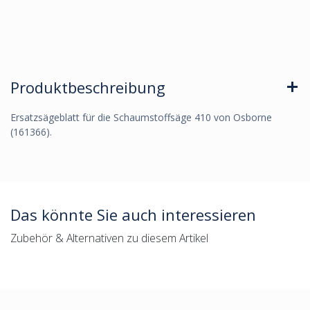
Produktbeschreibung
Ersatzsägeblatt für die Schaumstoffsäge 410 von Osborne
(161366).
Das könnte Sie auch interessieren
Zubehör & Alternativen zu diesem Artikel