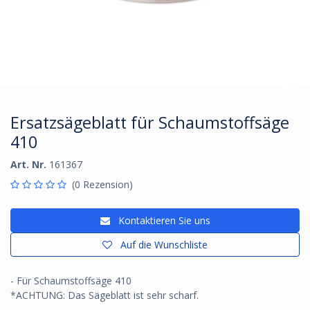
Ersatzsägeblatt für Schaumstoffsäge
410
Art. Nr.
161367
(0 Rezension)
Kontaktieren Sie uns
Auf die Wunschliste
- Für Schaumstoffsäge 410
*ACHTUNG: Das Sägeblatt ist sehr scharf.