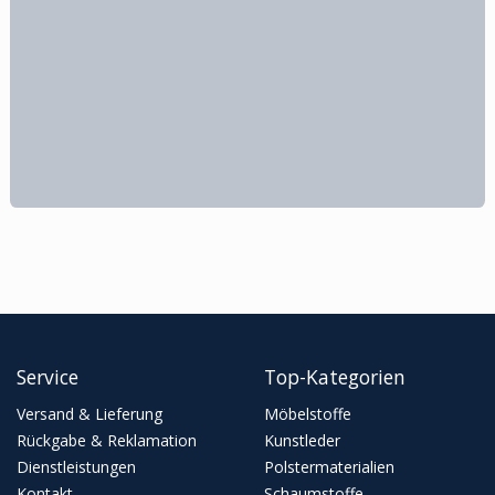
Service
Top-Kategorien
Versand & Lieferung
Möbelstoffe
Rückgabe & Reklamation
Kunstleder
Dienstleistungen
Polstermaterialien
Kontakt
Schaumstoffe