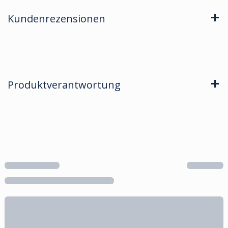
Kundenrezensionen
Produktverantwortung