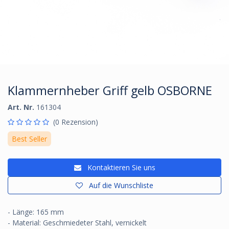
Klammernheber Griff gelb OSBORNE
Art. Nr.
161304
(0 Rezension)
Best Seller
Kontaktieren Sie uns
Auf die Wunschliste
- Länge: 165 mm
- Material: Geschmiedeter Stahl, vernickelt