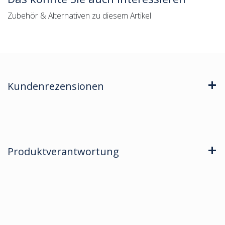
Zubehör & Alternativen zu diesem Artikel
Kundenrezensionen
Produktverantwortung