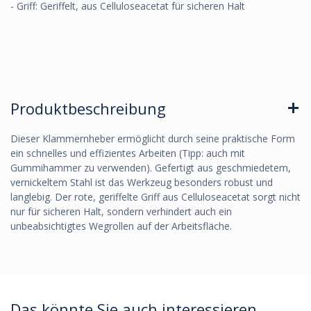
- Griff: Geriffelt, aus Celluloseacetat für sicheren Halt
Produktbeschreibung
Dieser Klammernheber ermöglicht durch seine praktische Form
ein schnelles und effizientes Arbeiten (Tipp: auch mit
Gummihammer zu verwenden). Gefertigt aus geschmiedetem,
vernickeltem Stahl ist das Werkzeug besonders robust und
langlebig. Der rote, geriffelte Griff aus Celluloseacetat sorgt nicht
nur für sicheren Halt, sondern verhindert auch ein
unbeabsichtigtes Wegrollen auf der Arbeitsfläche.
Das könnte Sie auch interessieren