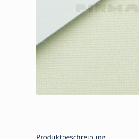
Produktbeschreibung