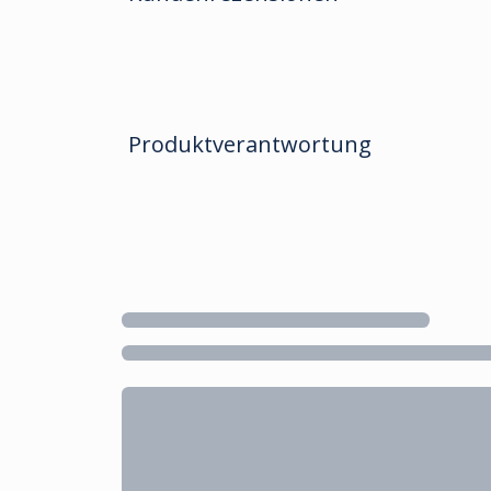
Produktverantwortung