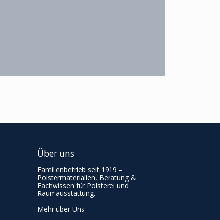
Über uns
Familienbetrieb seit 1919 –
Polstermaterialien, Beratung &
Fachwissen für Polsterei und
Raumausstattung.
Mehr über Uns