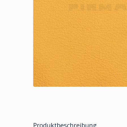
Produktbeschreibung