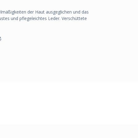
gelmäßigkeiten der Haut ausgeglichen und das
stes und pflegeleichtes Leder. Verschüttete
.