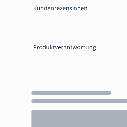
Kundenrezensionen
Produktverantwortung