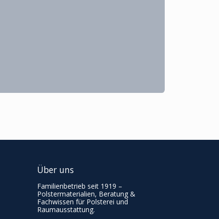
Über uns
Familienbetrieb seit 1919 –
Polstermaterialien, Beratung &
Fachwissen für Polsterei und
Raumausstattung.