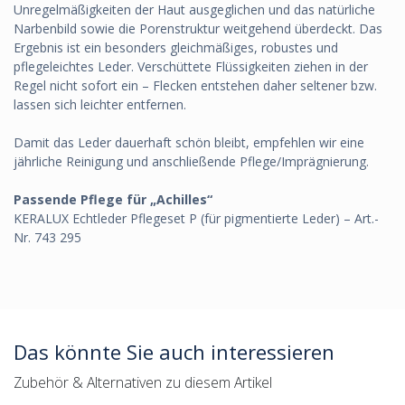
Unregelmäßigkeiten der Haut ausgeglichen und das natürliche
Narbenbild sowie die Porenstruktur weitgehend überdeckt. Das
Ergebnis ist ein besonders gleichmäßiges, robustes und
pflegeleichtes Leder. Verschüttete Flüssigkeiten ziehen in der
Regel nicht sofort ein – Flecken entstehen daher seltener bzw.
lassen sich leichter entfernen.
Damit das Leder dauerhaft schön bleibt, empfehlen wir eine
jährliche Reinigung und anschließende Pflege/Imprägnierung.
Passende Pflege für „Achilles“
KERALUX Echtleder Pflegeset P (für pigmentierte Leder) – Art.-
Nr. 743 295
Das könnte Sie auch interessieren
Zubehör & Alternativen zu diesem Artikel