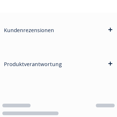
Kundenrezensionen
Produktverantwortung