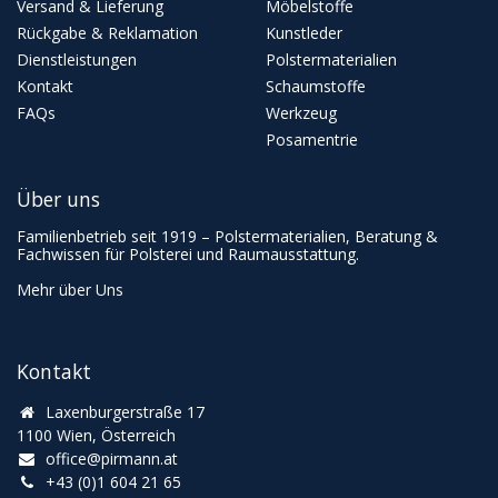
Versand & Lieferung
Möbelstoffe
Rückgabe & Reklamation
Kunstleder
Dienstleistungen
Polstermaterialien
Kontakt
Schaumstoffe
FAQs
Werkzeug
Posamentrie
Über uns
Familienbetrieb seit 1919 – Polstermaterialien, Beratung &
Fachwissen für Polsterei und Raumausstattung.
Mehr über Uns
Kontakt
Laxenburgerstraße 17
1100 Wien, Österreich
office@pirmann.at
+43 (0)1 604 21 65