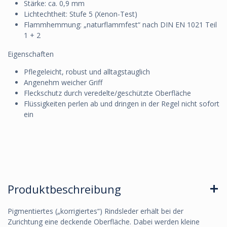
Stärke: ca. 0,9 mm
Lichtechtheit: Stufe 5 (Xenon-Test)
Flammhemmung: „naturflammfest“ nach DIN EN 1021 Teil
1 + 2
Eigenschaften
Pflegeleicht, robust und alltagstauglich
Angenehm weicher Griff
Fleckschutz durch veredelte/geschützte Oberfläche
Flüssigkeiten perlen ab und dringen in der Regel nicht sofort
ein
Produktbeschreibung
Pigmentiertes („korrigiertes“) Rindsleder erhält bei der
Zurichtung eine deckende Oberfläche. Dabei werden kleine