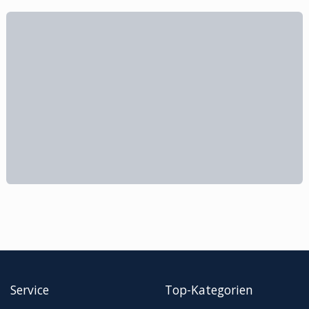
Service
Top-Kategorien