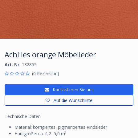
Achilles orange Möbelleder
Art. Nr.
132855
(0 Rezension)
Kontaktieren Sie uns
Auf die Wunschliste
Technische Daten
Material: korrigiertes, pigmentiertes Rindsleder
Hautgröße: ca. 4,2–5,0 m²