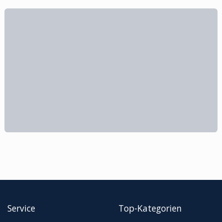
Service
Top-Kategorien