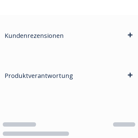
Kundenrezensionen
Produktverantwortung