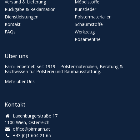
Versand & Lieferung
Möbelstoffe
Rückgabe & Reklamation
Kunstleder
Dienstleistungen
Polstermaterialien
Kontakt
Schaumstoffe
FAQs
Werkzeug
Posamentrie
Über uns
Familienbetrieb seit 1919 – Polstermaterialien, Beratung &
Fachwissen für Polsterei und Raumausstattung.
Mehr über Uns
Kontakt
Laxenburgerstraße 17
1100 Wien, Österreich
office@pirmann.at
+43 (0)1 604 21 65