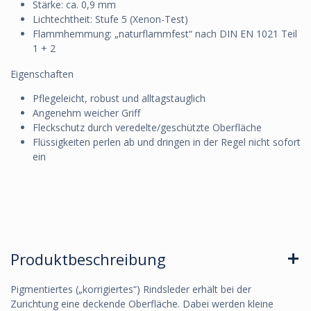
Stärke: ca. 0,9 mm
Lichtechtheit: Stufe 5 (Xenon-Test)
Flammhemmung: „naturflammfest“ nach DIN EN 1021 Teil
1 + 2
Eigenschaften
Pflegeleicht, robust und alltagstauglich
Angenehm weicher Griff
Fleckschutz durch veredelte/geschützte Oberfläche
Flüssigkeiten perlen ab und dringen in der Regel nicht sofort
ein
Produktbeschreibung
Pigmentiertes („korrigiertes“) Rindsleder erhält bei der
Zurichtung eine deckende Oberfläche. Dabei werden kleine