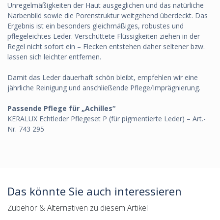
Unregelmäßigkeiten der Haut ausgeglichen und das natürliche
Narbenbild sowie die Porenstruktur weitgehend überdeckt. Das
Ergebnis ist ein besonders gleichmäßiges, robustes und
pflegeleichtes Leder. Verschüttete Flüssigkeiten ziehen in der
Regel nicht sofort ein – Flecken entstehen daher seltener bzw.
lassen sich leichter entfernen.
Damit das Leder dauerhaft schön bleibt, empfehlen wir eine
jährliche Reinigung und anschließende Pflege/Imprägnierung.
Passende Pflege für „Achilles“
KERALUX Echtleder Pflegeset P (für pigmentierte Leder) – Art.-
Nr. 743 295
Das könnte Sie auch interessieren
Zubehör & Alternativen zu diesem Artikel