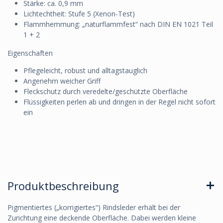
Stärke: ca. 0,9 mm
Lichtechtheit: Stufe 5 (Xenon-Test)
Flammhemmung: „naturflammfest“ nach DIN EN 1021 Teil
1 + 2
Eigenschaften
Pflegeleicht, robust und alltagstauglich
Angenehm weicher Griff
Fleckschutz durch veredelte/geschützte Oberfläche
Flüssigkeiten perlen ab und dringen in der Regel nicht sofort
ein
Produktbeschreibung
Pigmentiertes („korrigiertes“) Rindsleder erhält bei der
Zurichtung eine deckende Oberfläche. Dabei werden kleine