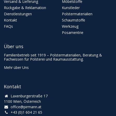
Versand & Lieferung
Möbelstoffe
Rückgabe & Reklamation
Kunstleder
Dienstleistungen
Polstermaterialien
Kontakt
Schaumstoffe
FAQs
Werkzeug
Posamentrie
Über uns
Familienbetrieb seit 1919 – Polstermaterialien, Beratung &
Fachwissen für Polsterei und Raumausstattung.
Mehr über Uns
Kontakt
Laxenburgerstraße 17
1100 Wien, Österreich
office@pirmann.at
+43 (0)1 604 21 65