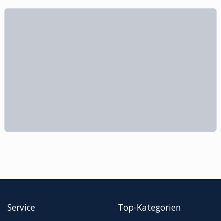
Service
Top-Kategorien