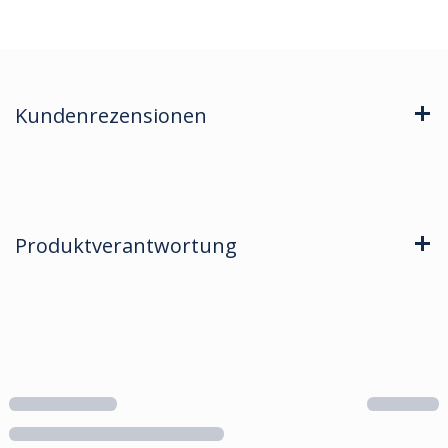
Kundenrezensionen
Produktverantwortung