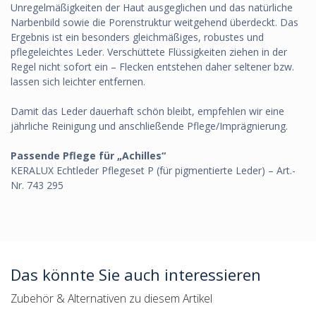
Unregelmäßigkeiten der Haut ausgeglichen und das natürliche
Narbenbild sowie die Porenstruktur weitgehend überdeckt. Das
Ergebnis ist ein besonders gleichmäßiges, robustes und
pflegeleichtes Leder. Verschüttete Flüssigkeiten ziehen in der
Regel nicht sofort ein – Flecken entstehen daher seltener bzw.
lassen sich leichter entfernen.
Damit das Leder dauerhaft schön bleibt, empfehlen wir eine
jährliche Reinigung und anschließende Pflege/Imprägnierung.
Passende Pflege für „Achilles“
KERALUX Echtleder Pflegeset P (für pigmentierte Leder) – Art.-
Nr. 743 295
Das könnte Sie auch interessieren
Zubehör & Alternativen zu diesem Artikel