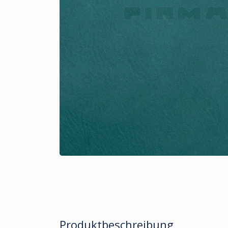
Produktbeschreibung