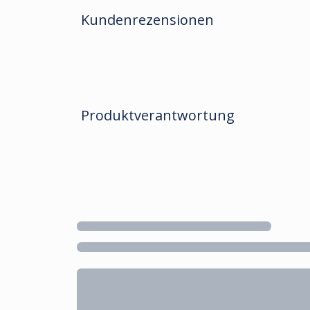
Kundenrezensionen
Produktverantwortung