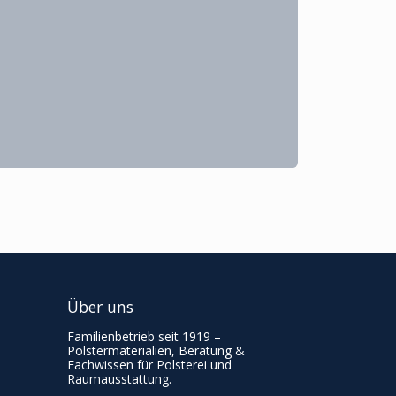
Über uns
Familienbetrieb seit 1919 –
Polstermaterialien, Beratung &
Fachwissen für Polsterei und
Raumausstattung.