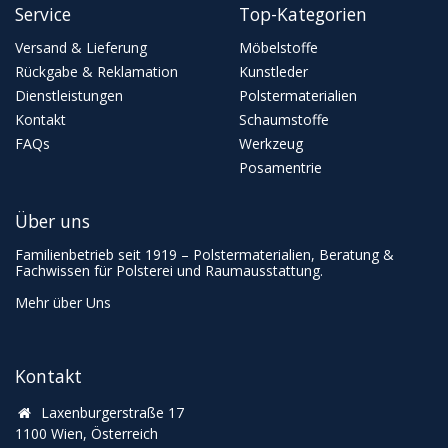
Service
Top-Kategorien
Versand & Lieferung
Möbelstoffe
Rückgabe & Reklamation
Kunstleder
Dienstleistungen
Polstermaterialien
Kontakt
Schaumstoffe
FAQs
Werkzeug
Posamentrie
Über uns
Familienbetrieb seit 1919 – Polstermaterialien, Beratung &
Fachwissen für Polsterei und Raumausstattung.
Mehr über Uns
Kontakt
Laxenburgerstraße 17
1100 Wien, Österreich