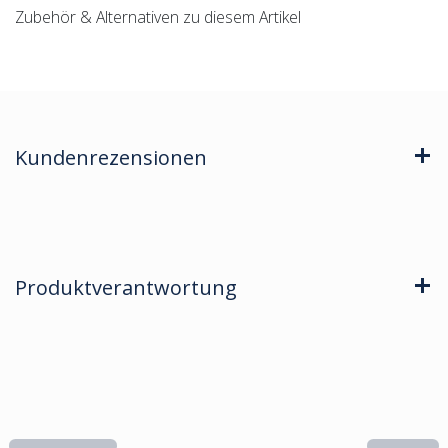
Zubehör & Alternativen zu diesem Artikel
Kundenrezensionen
Produktverantwortung