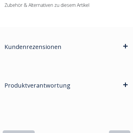
Zubehör & Alternativen zu diesem Artikel
Kundenrezensionen
Produktverantwortung