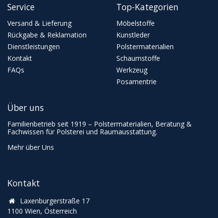
Service
Top-Kategorien
Versand & Lieferung
Möbelstoffe
Rückgabe & Reklamation
Kunstleder
Dienstleistungen
Polstermaterialien
Kontakt
Schaumstoffe
FAQs
Werkzeug
Posamentrie
Über uns
Familienbetrieb seit 1919 – Polstermaterialien, Beratung &
Fachwissen für Polsterei und Raumausstattung.
Mehr über Uns
Kontakt
Laxenburgerstraße 17
1100 Wien, Österreich