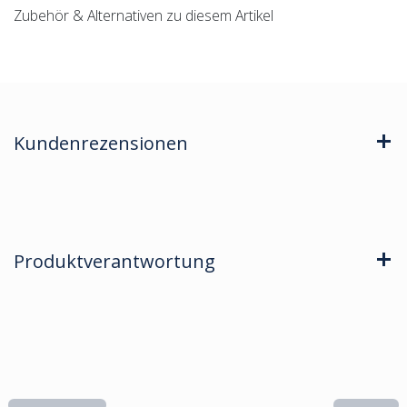
Zubehör & Alternativen zu diesem Artikel
Kundenrezensionen
Produktverantwortung