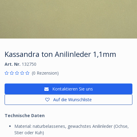
Kassandra ton Anilinleder 1,1mm
Art. Nr.
132750
(0 Rezension)
Kontaktieren Sie uns
Auf die Wunschliste
Technische Daten
Material: naturbelassenes, gewachstes Anilinleder (Ochse,
Stier oder Kuh)