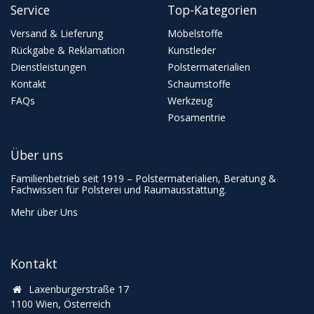
Service
Top-Kategorien
Versand & Lieferung
Möbelstoffe
Rückgabe & Reklamation
Kunstleder
Dienstleistungen
Polstermaterialien
Kontakt
Schaumstoffe
FAQs
Werkzeug
Posamentrie
Über uns
Familienbetrieb seit 1919 – Polstermaterialien, Beratung &
Fachwissen für Polsterei und Raumausstattung.
Mehr über Uns
Kontakt
Laxenburgerstraße 17
1100 Wien, Österreich