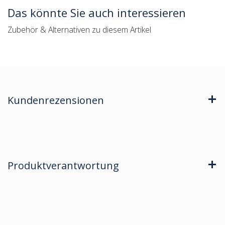
Das könnte Sie auch interessieren
Zubehör & Alternativen zu diesem Artikel
Kundenrezensionen
Produktverantwortung