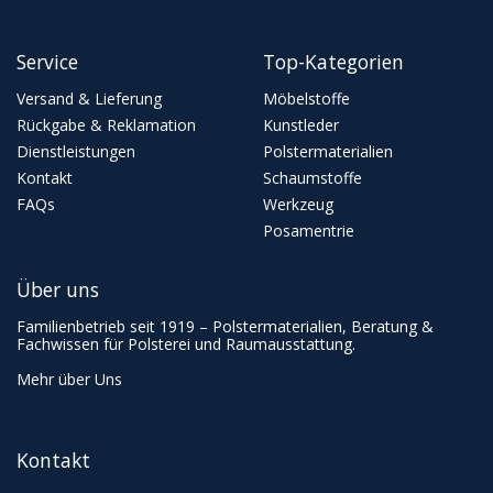
Service
Top-Kategorien
Versand & Lieferung
Möbelstoffe
Rückgabe & Reklamation
Kunstleder
Dienstleistungen
Polstermaterialien
Kontakt
Schaumstoffe
FAQs
Werkzeug
Posamentrie
Über uns
Familienbetrieb seit 1919 – Polstermaterialien, Beratung &
Fachwissen für Polsterei und Raumausstattung.
Mehr über Uns
Kontakt