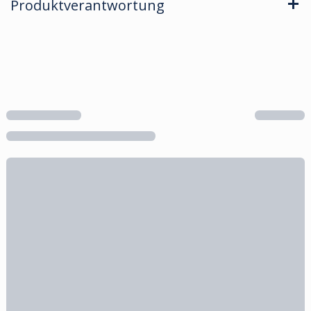
Produktverantwortung