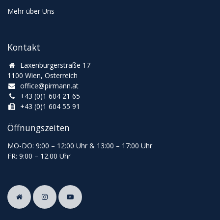
Mehr über Uns
Kontakt
Laxenburgerstraße 17
1100 Wien, Österreich
office@pirmann.at
+43 (0)1 604 21 65
+43 (0)1 604 55 91
Öffnungszeiten
MO-DO: 9:00
–
12:00 Uhr & 13
:00
–
17:00 Uhr
FR: 9:00
–
12.00 Uhr