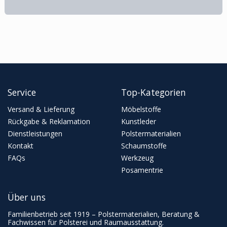
Service
Top-Kategorien
Versand & Lieferung
Möbelstoffe
Rückgabe & Reklamation
Kunstleder
Dienstleistungen
Polstermaterialien
Kontakt
Schaumstoffe
FAQs
Werkzeug
Posamentrie
Über uns
Familienbetrieb seit 1919 – Polstermaterialien, Beratung &
Fachwissen für Polsterei und Raumausstattung.