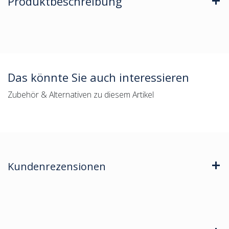
Produktbeschreibung
Das könnte Sie auch interessieren
Zubehör & Alternativen zu diesem Artikel
Kundenrezensionen