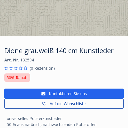
Dione grauweiß 140 cm Kunstleder
Art. Nr.
132594
(0 Rezension)
50% Rabatt
Kontaktieren Sie uns
Auf die Wunschliste
- universelles Polsterkunstleder
- 50 % aus natürlich, nachwachsenden Rohstoffen