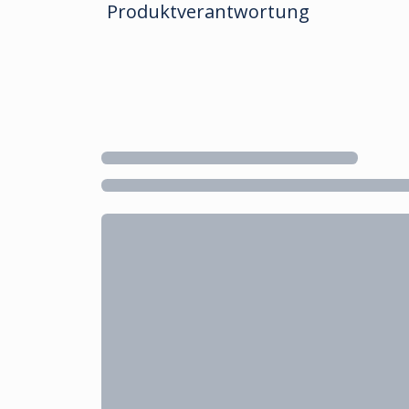
Produktverantwortung