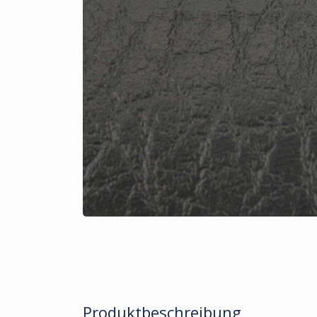
Produktbeschreibung