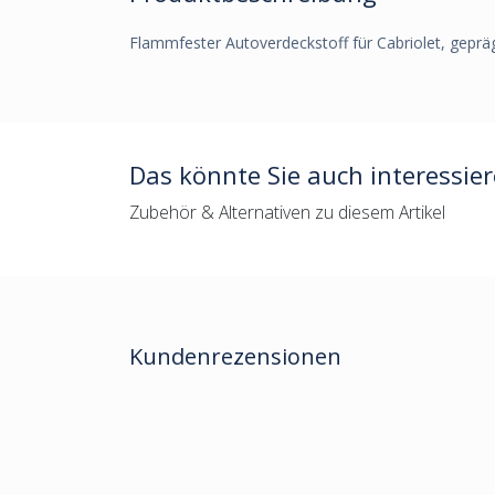
Flammfester Autoverdeckstoff für Cabriolet, gepräg
Das könnte Sie auch interessie
Zubehör & Alternativen zu diesem Artikel
Kundenrezensionen