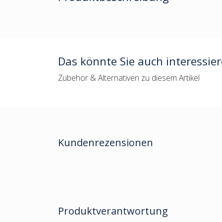
Das könnte Sie auch interessie
Zubehör & Alternativen zu diesem Artikel
Kundenrezensionen
Produktverantwortung