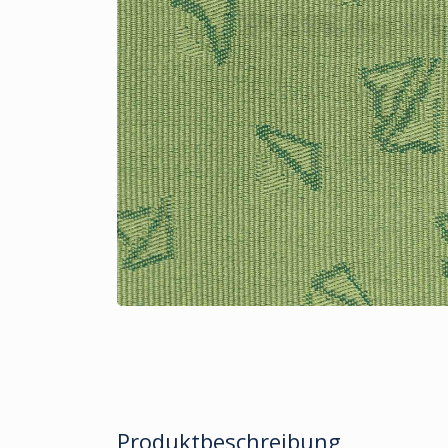
Produktbeschreibung