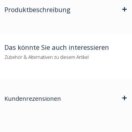
Produktbeschreibung
Das könnte Sie auch interessieren
Zubehör & Alternativen zu diesem Artikel
Kundenrezensionen