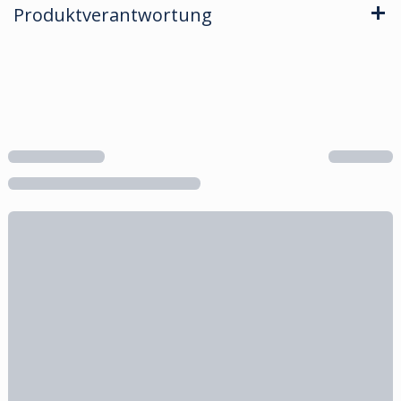
Produktverantwortung