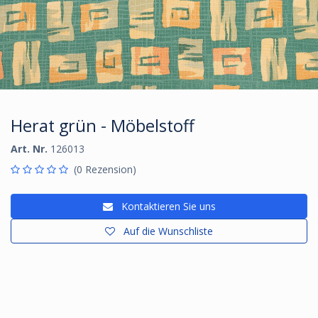
Herat grün - Möbelstoff
Art. Nr.
126013
(0 Rezension)
Kontaktieren Sie uns
Auf die Wunschliste