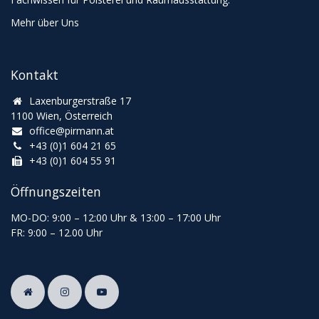
Mehr über Uns
Kontakt
Laxenburgerstraße 17
1100 Wien, Österreich
office@pirmann.at
+43 (0)1 604 21 65
+43 (0)1 604 55 91
Öffnungszeiten
MO-DO: 9:00
–
12:00 Uhr & 13
:00
–
17:00 Uhr
FR: 9:00
–
12.00 Uhr