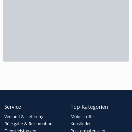
Service
Top-Kategorien
Versand & Lieferung
Möbelstoffe
Rückgabe & Reklamation
Kunstleder
Dienstleistungen
Polstermaterialien