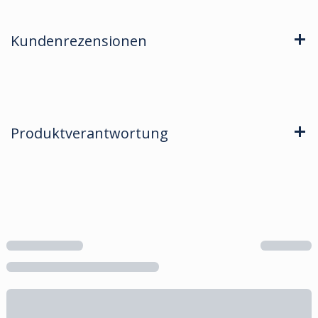
Kundenrezensionen
Produktverantwortung