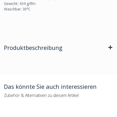
Gewicht: 434 g/lfm
Waschbar: 30°C
Produktbeschreibung
Das könnte Sie auch interessieren
Zubehör & Alternativen zu diesem Artikel