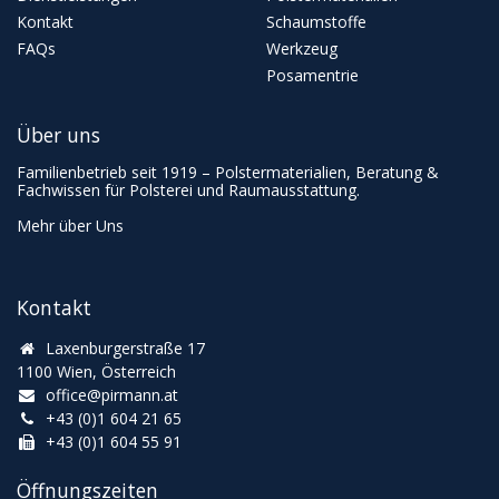
Kontakt
Schaumstoffe
FAQs
Werkzeug
Posamentrie
Über uns
Familienbetrieb seit 1919 – Polstermaterialien, Beratung &
Fachwissen für Polsterei und Raumausstattung.
Mehr über Uns
Kontakt
Laxenburgerstraße 17
1100 Wien, Österreich
office@pirmann.at
+43 (0)1 604 21 65
+43 (0)1 604 55 91
Öffnungszeiten