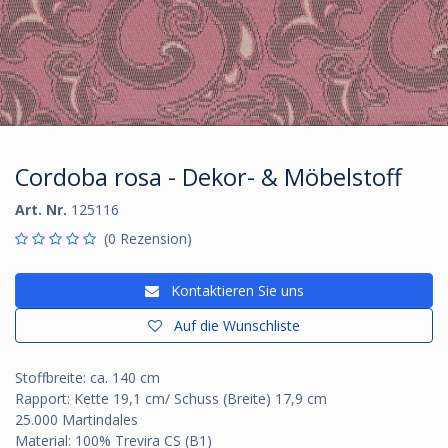
Cordoba rosa - Dekor- & Möbelstoff
Art. Nr.
125116
(0 Rezension)
Kontaktieren Sie uns
Auf die Wunschliste
Stoffbreite: ca. 140 cm
Rapport: Kette 19,1 cm/ Schuss (Breite) 17,9 cm
25.000 Martindales
Material: 100% Trevira CS (B1)