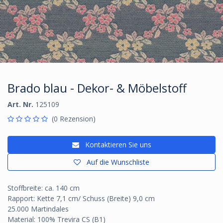
Brado blau - Dekor- & Möbelstoff
Art. Nr.
125109
(0 Rezension)
Kontaktieren Sie uns
Auf die Wunschliste
Stoffbreite: ca. 140 cm
Rapport: Kette 7,1 cm/ Schuss (Breite) 9,0 cm
25.000 Martindales
Material: 100% Trevira CS (B1)