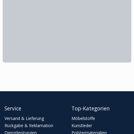
Service
Top-Kategorien
Versand & Lieferung
Möbelstoffe
Rückgabe & Reklamation
Kunstleder
Dienstleistungen
Polstermaterialien