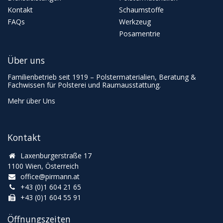
Kontakt
Schaumstoffe
FAQs
Werkzeug
Posamentrie
Über uns
Familienbetrieb seit 1919 – Polstermaterialien, Beratung &
Fachwissen für Polsterei und Raumausstattung.
Mehr über Uns
Kontakt
Laxenburgerstraße 17
1100 Wien, Österreich
office@pirmann.at
+43 (0)1 604 21 65
+43 (0)1 604 55 91
Öffnungszeiten