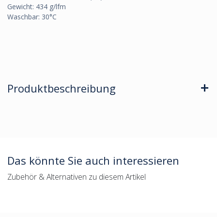
Gewicht: 434 g/lfm
Waschbar: 30°C
Produktbeschreibung
Das könnte Sie auch interessieren
Zubehör & Alternativen zu diesem Artikel