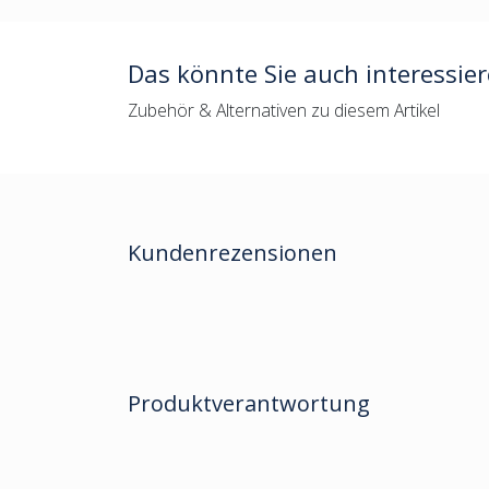
Das könnte Sie auch interessie
Zubehör & Alternativen zu diesem Artikel
Kundenrezensionen
Produktverantwortung