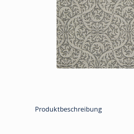
Produktbeschreibung