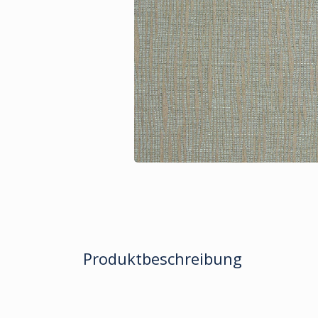
Produktbeschreibung