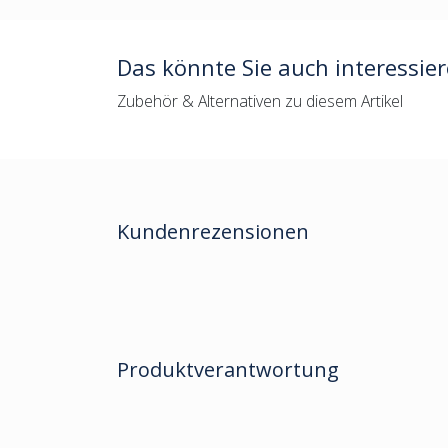
Das könnte Sie auch interessie
Zubehör & Alternativen zu diesem Artikel
Kundenrezensionen
Produktverantwortung