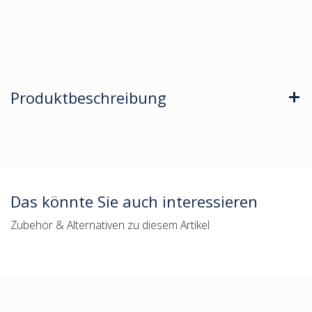
Produktbeschreibung
Das könnte Sie auch interessieren
Zubehör & Alternativen zu diesem Artikel