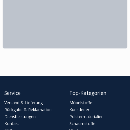
Service
Top-Kategorien
Versand & Lieferung
Möbelstoffe
Rückgabe & Reklamation
Kunstleder
Dienstleistungen
Polstermaterialien
Kontakt
Schaumstoffe