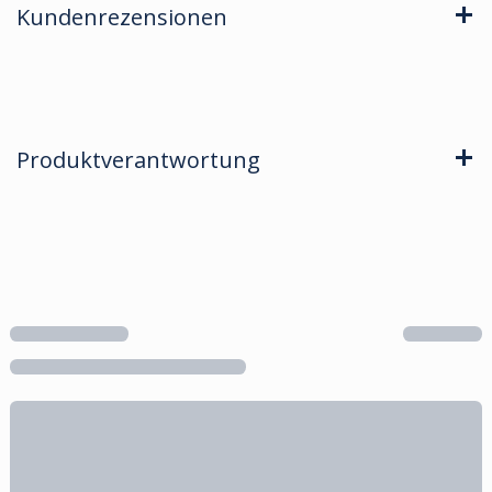
Kundenrezensionen
Produktverantwortung