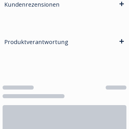
Kundenrezensionen
Produktverantwortung