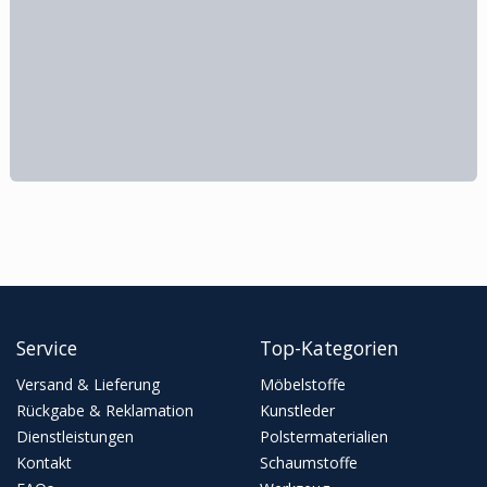
Service
Top-Kategorien
Versand & Lieferung
Möbelstoffe
Rückgabe & Reklamation
Kunstleder
Dienstleistungen
Polstermaterialien
Kontakt
Schaumstoffe