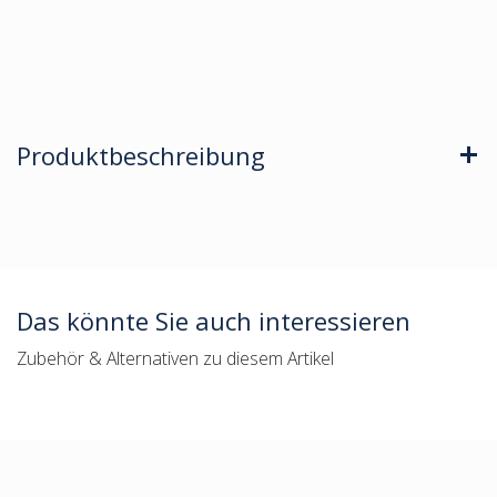
Produktbeschreibung
Das könnte Sie auch interessieren
Zubehör & Alternativen zu diesem Artikel