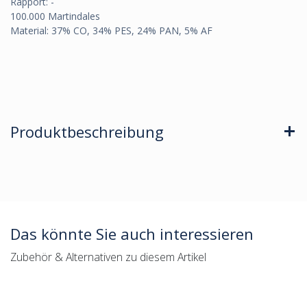
Rapport: -
100.000 Martindales
Material: 37% CO, 34% PES, 24% PAN, 5% AF
Produktbeschreibung
Das könnte Sie auch interessieren
Zubehör & Alternativen zu diesem Artikel