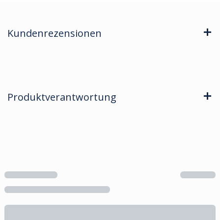
Kundenrezensionen
Produktverantwortung