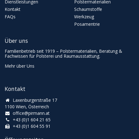
Dienstleistungen
Polstermaterialien
Kontakt
Schaumstoffe
FAQs
Werkzeug
Posamentrie
Über uns
Familienbetrieb seit 1919 – Polstermaterialien, Beratung &
Fachwissen für Polsterei und Raumausstattung.
Mehr über Uns
Kontakt
Laxenburgerstraße 17
1100 Wien, Österreich
office@pirmann.at
+43 (0)1 604 21 65
+43 (0)1 604 55 91