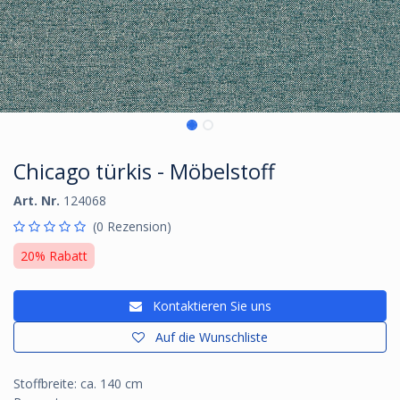
Chicago türkis - Möbelstoff
Art. Nr.
124068
(0 Rezension)
20% Rabatt
Kontaktieren Sie uns
Auf die Wunschliste
Stoffbreite: ca. 140 cm