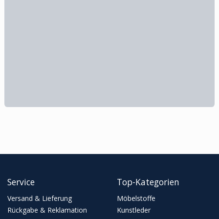
Service
Top-Kategorien
Versand & Lieferung
Möbelstoffe
Rückgabe & Reklamation
Kunstleder