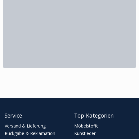
Service
Top-Kategorien
Versand & Lieferung
Möbelstoffe
Rückgabe & Reklamation
Kunstleder