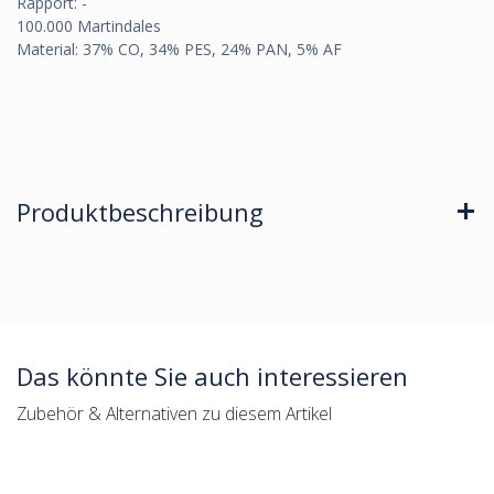
Rapport: -
100.000 Martindales
Material: 37% CO, 34% PES, 24% PAN, 5% AF
Produktbeschreibung
Das könnte Sie auch interessieren
Zubehör & Alternativen zu diesem Artikel