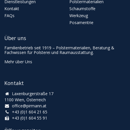
Dienstleistungen
Polstermaterialien
Kontakt
Schaumstoffe
FAQs
Werkzeug
Posamentrie
Über uns
Familienbetrieb seit 1919 – Polstermaterialien, Beratung &
Fachwissen für Polsterei und Raumausstattung.
Mehr über Uns
Kontakt
Laxenburgerstraße 17
1100 Wien, Österreich
office@pirmann.at
+43 (0)1 604 21 65
+43 (0)1 604 55 91