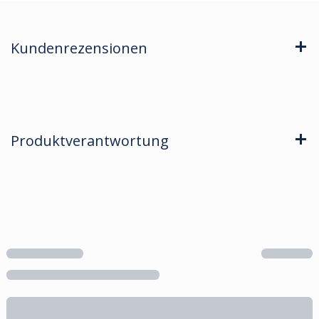
Kundenrezensionen
Produktverantwortung