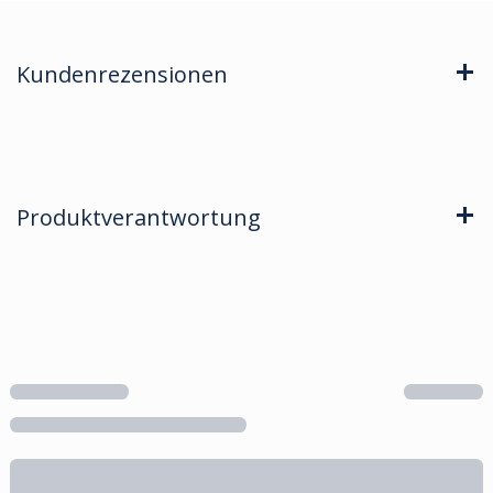
Kundenrezensionen
Produktverantwortung