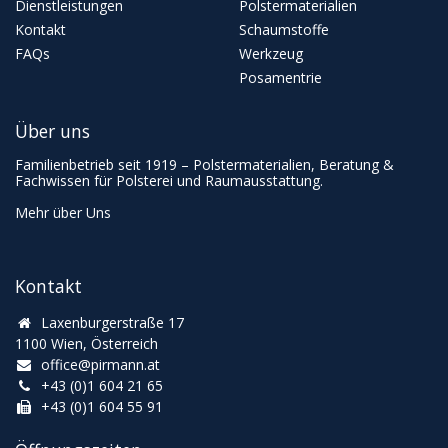
Dienstleistungen
Polstermaterialien
Kontakt
Schaumstoffe
FAQs
Werkzeug
Posamentrie
Über uns
Familienbetrieb seit 1919 – Polstermaterialien, Beratung &
Fachwissen für Polsterei und Raumausstattung.
Mehr über Uns
Kontakt
Laxenburgerstraße 17
1100 Wien, Österreich
office@pirmann.at
+43 (0)1 604 21 65
+43 (0)1 604 55 91