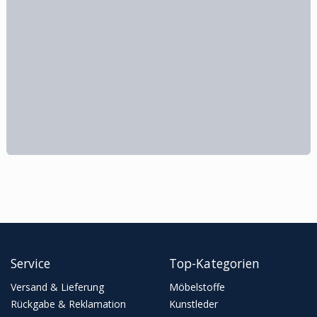
Service
Top-Kategorien
Versand & Lieferung
Möbelstoffe
Rückgabe & Reklamation
Kunstleder