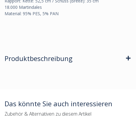
Rapport: Kette: 52,5 cm / Schuss (Breite): 35 cm
18.000 Martindales
Material: 95% PES, 5% PAN
Produktbeschreibung
Das könnte Sie auch interessieren
Zubehör & Alternativen zu diesem Artikel