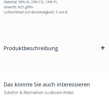
Material: 58% VI, 23% CO, 19% PL
Gewicht: 825 g/lfm
Lichtechtheit (UV-Beständigkeit): 5 von 8
Produktbeschreibung
Das könnte Sie auch interessieren
Zubehör & Alternativen zu diesem Artikel