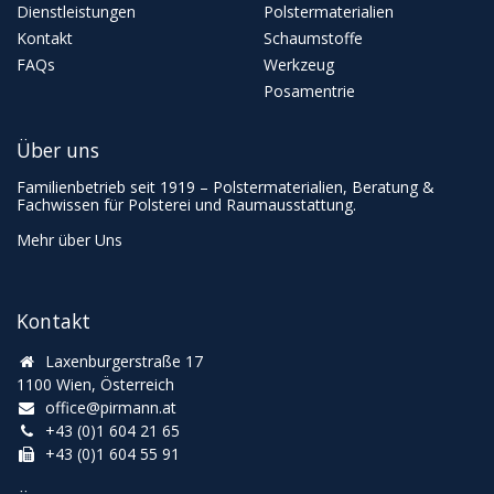
Dienstleistungen
Polstermaterialien
Kontakt
Schaumstoffe
FAQs
Werkzeug
Posamentrie
Über uns
Familienbetrieb seit 1919 – Polstermaterialien, Beratung &
Fachwissen für Polsterei und Raumausstattung.
Mehr über Uns
Kontakt
Laxenburgerstraße 17
1100 Wien, Österreich
office@pirmann.at
+43 (0)1 604 21 65
+43 (0)1 604 55 91