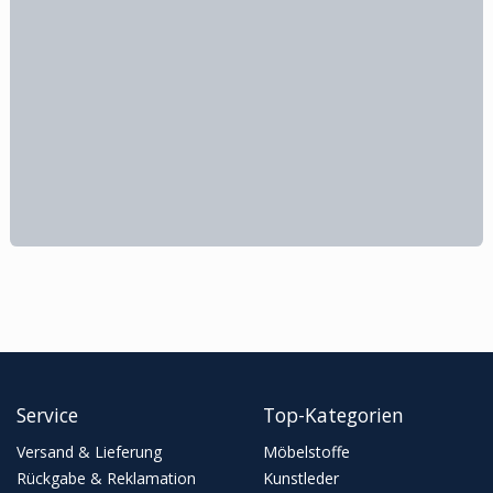
Service
Top-Kategorien
Versand & Lieferung
Möbelstoffe
Rückgabe & Reklamation
Kunstleder