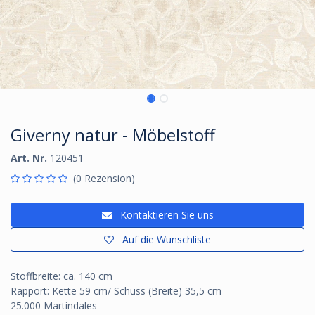
Giverny natur - Möbelstoff
Art. Nr.
120451
(0 Rezension)
Kontaktieren Sie uns
Auf die Wunschliste
Stoffbreite: ca. 140 cm
Rapport: Kette 59 cm/ Schuss (Breite) 35,5 cm
25.000 Martindales