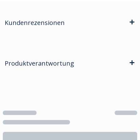
Kundenrezensionen
Produktverantwortung