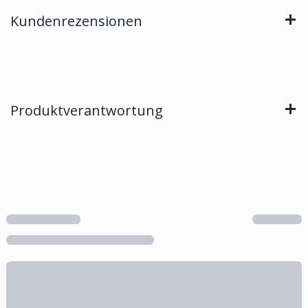
Kundenrezensionen
Produktverantwortung