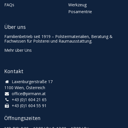
FAQs
Werkzeug
Posamentrie
Über uns
Familienbetrieb seit 1919 – Polstermaterialien, Beratung &
Fachwissen für Polsterei und Raumausstattung.
Mehr über Uns
Kontakt
Laxenburgerstraße 17
1100 Wien, Österreich
office@pirmann.at
+43 (0)1 604 21 65
+43 (0)1 604 55 91
Öffnungszeiten