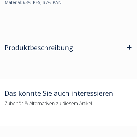
Material: 63% PES, 37% PAN
Produktbeschreibung
Das könnte Sie auch interessieren
Zubehör & Alternativen zu diesem Artikel