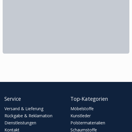
Service
Top-Kategorien
Versand & Lieferung
Möbelstoffe
Rückgabe & Reklamation
Kunstleder
Dienstleistungen
Polstermaterialien
Kontakt
Schaumstoffe