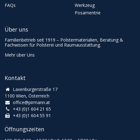
FAQs
Werkzeug
Posamentrie
Über uns
Familienbetrieb seit 1919 – Polstermaterialien, Beratung &
Fachwissen für Polsterei und Raumausstattung.
Mehr über Uns
Kontakt
Laxenburgerstraße 17
1100 Wien, Österreich
office@pirmann.at
+43 (0)1 604 21 65
+43 (0)1 604 55 91
Öffnungszeiten