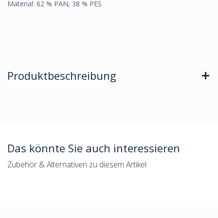
Material: 62 % PAN, 38 % PES
Produktbeschreibung
Das könnte Sie auch interessieren
Zubehör & Alternativen zu diesem Artikel