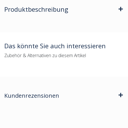
Produktbeschreibung
Das könnte Sie auch interessieren
Zubehör & Alternativen zu diesem Artikel
Kundenrezensionen