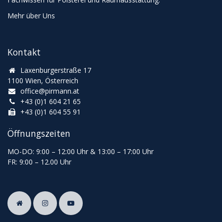
Mehr über Uns
Kontakt
Laxenburgerstraße 17
1100 Wien, Österreich
office@pirmann.at
+43 (0)1 604 21 65
+43 (0)1 604 55 91
Öffnungszeiten
MO-DO: 9:00
–
12:00 Uhr & 13
:00
–
17:00 Uhr
FR: 9:00
–
12.00 Uhr