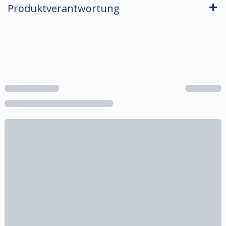
Produktverantwortung