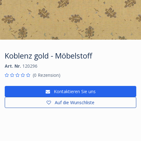
Koblenz gold - Möbelstoff
Art. Nr.
120296
(0 Rezension)
Kontaktieren Sie uns
Auf die Wunschliste