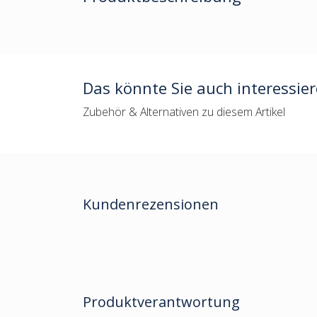
Das könnte Sie auch interessie
Zubehör & Alternativen zu diesem Artikel
Kundenrezensionen
Produktverantwortung