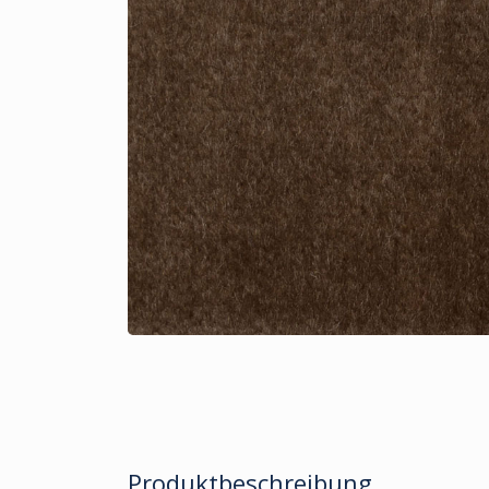
Produktbeschreibung