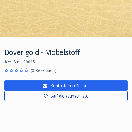
Dover gold - Möbelstoff
Art. Nr.
120015
(0 Rezension)
Kontaktieren Sie uns
Auf die Wunschliste