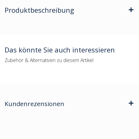
Produktbeschreibung
Das könnte Sie auch interessieren
Zubehör & Alternativen zu diesem Artikel
Kundenrezensionen