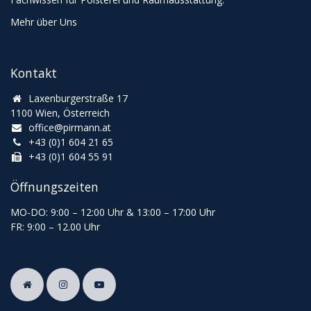
Mehr über Uns
Kontakt
Laxenburgerstraße 17
1100 Wien, Österreich
office@pirmann.at
+43 (0)1 604 21 65
+43 (0)1 604 55 91
Öffnungszeiten
MO-DO: 9:00
–
12:00 Uhr & 13
:00
–
17:00 Uhr
FR: 9:00
–
12.00 Uhr