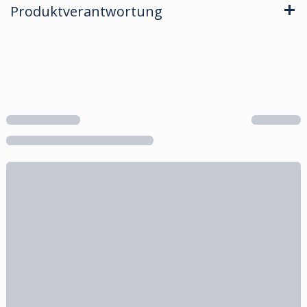
Produktverantwortung