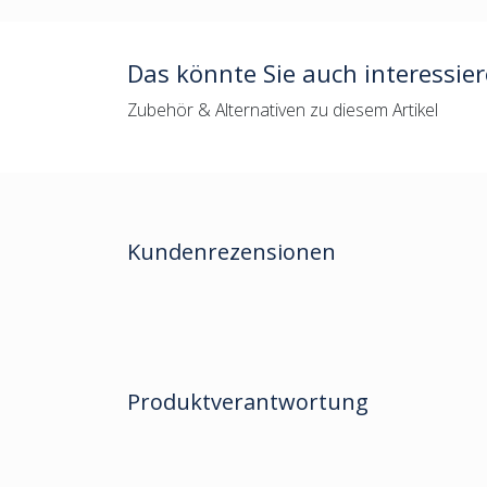
Das könnte Sie auch interessie
Zubehör & Alternativen zu diesem Artikel
Kundenrezensionen
Produktverantwortung