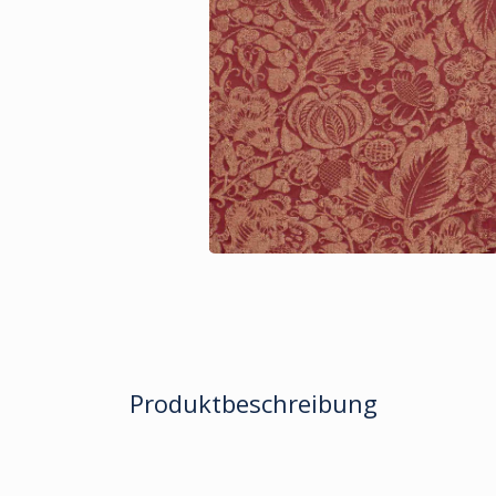
Produktbeschreibung