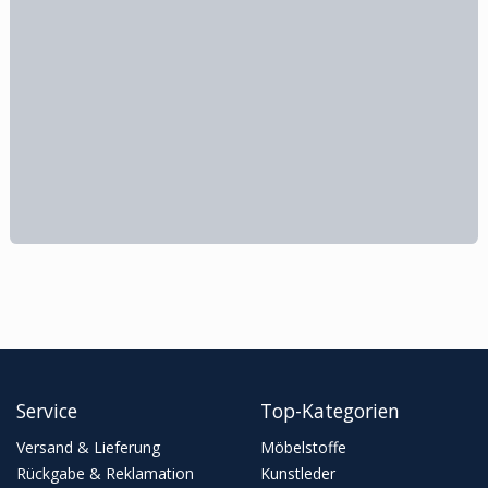
Service
Top-Kategorien
Versand & Lieferung
Möbelstoffe
Rückgabe & Reklamation
Kunstleder