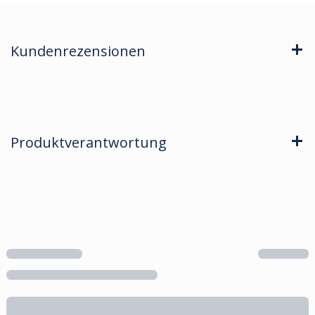
Kundenrezensionen
Produktverantwortung