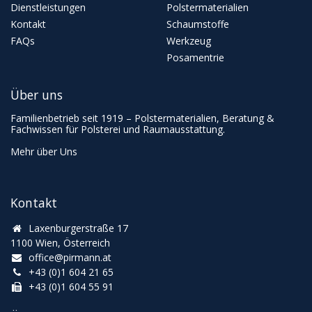
Dienstleistungen
Polstermaterialien
Kontakt
Schaumstoffe
FAQs
Werkzeug
Posamentrie
Über uns
Familienbetrieb seit 1919 – Polstermaterialien, Beratung &
Fachwissen für Polsterei und Raumausstattung.
Mehr über Uns
Kontakt
Laxenburgerstraße 17
1100 Wien, Österreich
office@pirmann.at
+43 (0)1 604 21 65
+43 (0)1 604 55 91