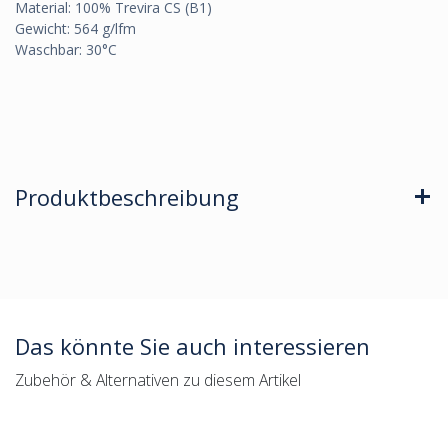
Material: 100% Trevira CS (B1)
Gewicht: 564 g/lfm
Waschbar: 30°C
Produktbeschreibung
Das könnte Sie auch interessieren
Zubehör & Alternativen zu diesem Artikel