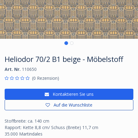
Heliodor 70/2 B1 beige - Möbelstoff
Art. Nr.
110650
(0 Rezension)
Kontaktieren Sie uns
Auf die Wunschliste
Stoffbreite: ca. 140 cm
Rapport: Kette 8,8 cm/ Schuss (Breite) 11,7 cm
35.000 Martindales