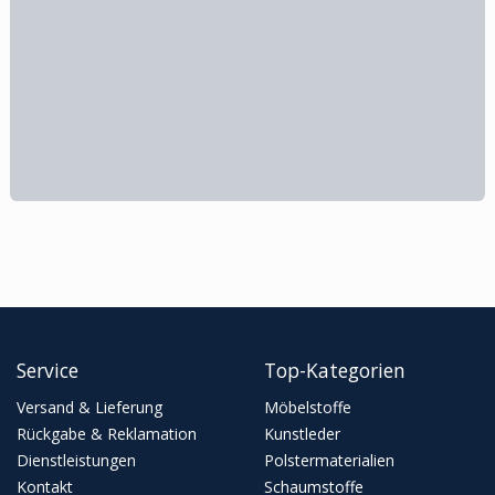
Service
Top-Kategorien
Versand & Lieferung
Möbelstoffe
Rückgabe & Reklamation
Kunstleder
Dienstleistungen
Polstermaterialien
Kontakt
Schaumstoffe