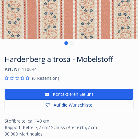
Hardenberg altrosa - Möbelstoff
Art. Nr.
110644
(0 Rezension)
Kontaktieren Sie uns
Auf die Wunschliste
Stoffbreite: ca. 140 cm
Rapport: Kette 7,7 cm/ Schuss (Breite)15,7 cm
30.000 Martindales