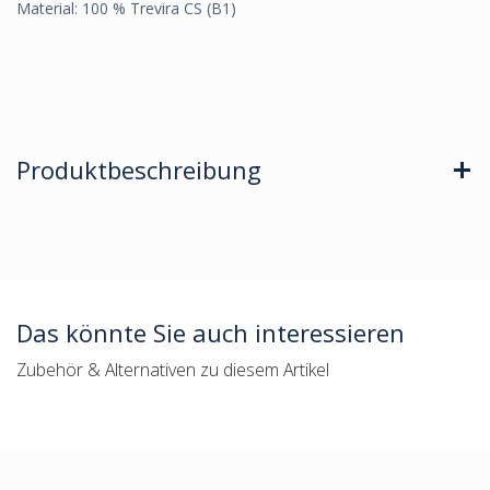
Material: 100 % Trevira CS (B1)
Produktbeschreibung
Das könnte Sie auch interessieren
Zubehör & Alternativen zu diesem Artikel