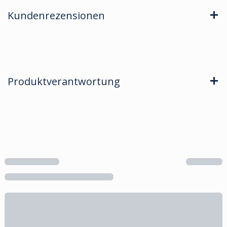
Kundenrezensionen
Produktverantwortung