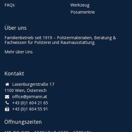
FAQs
Werkzeug
Posamentrie
Über uns
Familienbetrieb seit 1919 – Polstermaterialien, Beratung &
Fachwissen für Polsterei und Raumausstattung.
Mehr über Uns
Kontakt
Laxenburgerstraße 17
1100 Wien, Österreich
office@pirmann.at
+43 (0)1 604 21 65
+43 (0)1 604 55 91
Öffnungszeiten