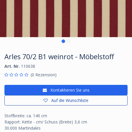
Arles 70/2 B1 weinrot - Möbelstoff
Art. Nr.
110638
(0 Rezension)
Kontaktieren Sie uns
Auf die Wunschliste
Stoffbreite: ca. 140 cm
Rapport: Kette - cm/ Schuss (Breite) 3,6 cm
30.000 Martindales