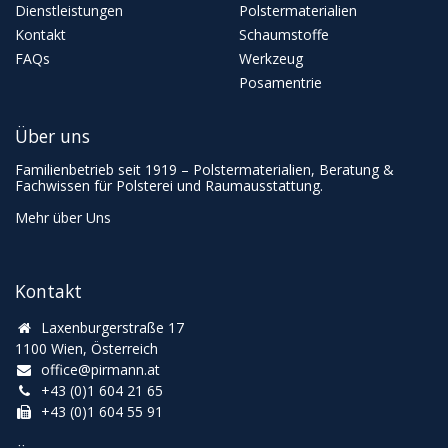
Dienstleistungen
Polstermaterialien
Kontakt
Schaumstoffe
FAQs
Werkzeug
Posamentrie
Über uns
Familienbetrieb seit 1919 – Polstermaterialien, Beratung &
Fachwissen für Polsterei und Raumausstattung.
Mehr über Uns
Kontakt
Laxenburgerstraße 17
1100 Wien, Österreich
office@pirmann.at
+43 (0)1 604 21 65
+43 (0)1 604 55 91