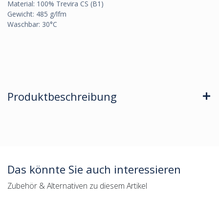
Material: 100% Trevira CS (B1)
Gewicht: 485 g/lfm
Waschbar: 30°C
Produktbeschreibung
Das könnte Sie auch interessieren
Zubehör & Alternativen zu diesem Artikel