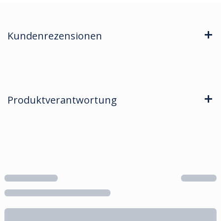
Kundenrezensionen
Produktverantwortung