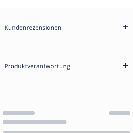
Kundenrezensionen
Produktverantwortung