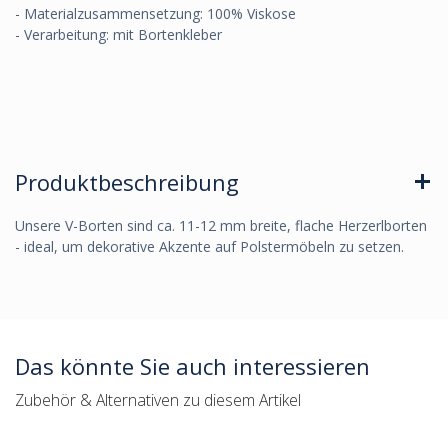
- Materialzusammensetzung: 100% Viskose
- Verarbeitung: mit Bortenkleber
Produktbeschreibung
Unsere V-Borten sind ca. 11-12 mm breite, flache Herzerlborten
- ideal, um dekorative Akzente auf Polstermöbeln zu setzen.
Das könnte Sie auch interessieren
Zubehör & Alternativen zu diesem Artikel