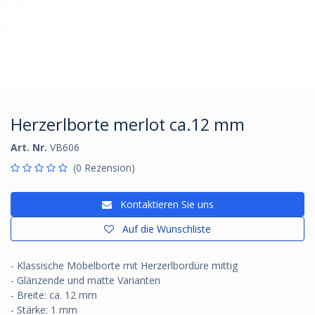
Herzerlborte merlot ca.12 mm
Art. Nr.
VB606
(0 Rezension)
Kontaktieren Sie uns
Auf die Wunschliste
- Klassische Möbelborte mit Herzerlbordüre mittig
- Glänzende und matte Varianten
- Breite: ca. 12 mm
- Stärke: 1 mm