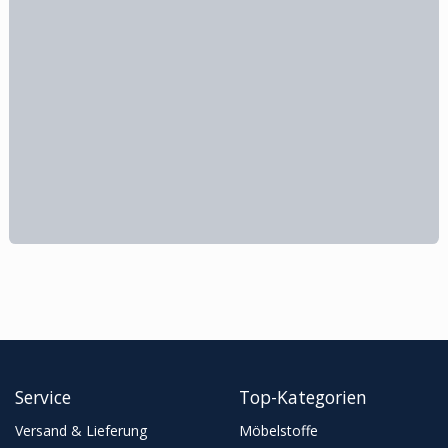
Service
Top-Kategorien
Versand & Lieferung
Möbelstoffe