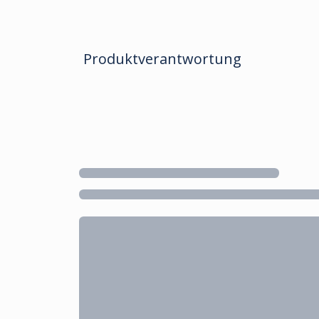
Produktverantwortung