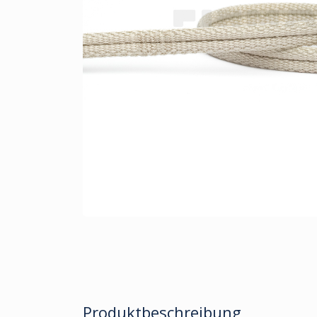
Produktbeschreibung