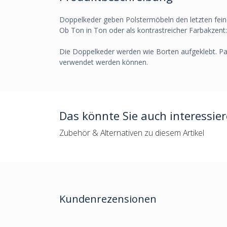
Doppelkeder geben Polstermöbeln den letzten fein
Ob Ton in Ton oder als kontrastreicher Farbakzent: 
Die Doppelkeder werden wie Borten aufgeklebt. Pas
verwendet werden können.
Das könnte Sie auch interessie
Zubehör & Alternativen zu diesem Artikel
Kundenrezensionen