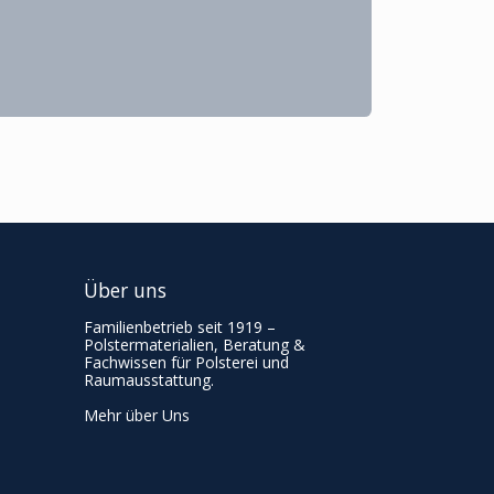
Über uns
Familienbetrieb seit 1919 –
Polstermaterialien, Beratung &
Fachwissen für Polsterei und
Raumausstattung.
Mehr über Uns