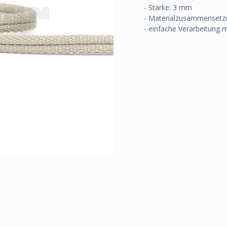
- Stärke: 3 mm
- Materialzusammensetzu
- einfache Verarbeitung 