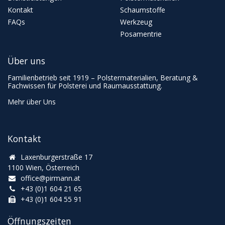
Kontakt
Schaumstoffe
FAQs
Werkzeug
Posamentrie
Über uns
Familienbetrieb seit 1919 – Polstermaterialien, Beratung &
Fachwissen für Polsterei und Raumausstattung.
Mehr über Uns
Kontakt
Laxenburgerstraße 17
1100 Wien, Österreich
office@pirmann.at
+43 (0)1 604 21 65
+43 (0)1 604 55 91
Öffnungszeiten