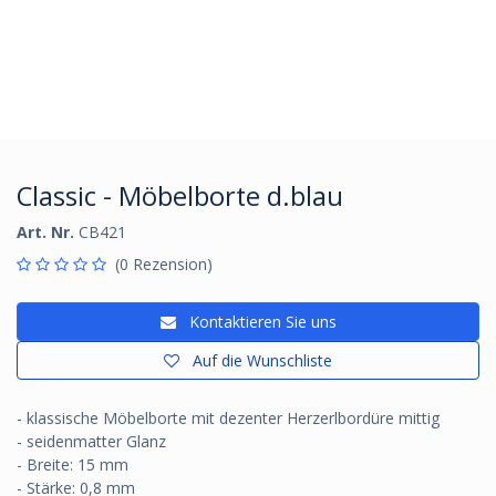
Classic - Möbelborte d.blau
Art. Nr.
CB421
(0 Rezension)
Kontaktieren Sie uns
Auf die Wunschliste
- klassische Möbelborte mit dezenter Herzerlbordüre mittig
- seidenmatter Glanz
- Breite: 15 mm
- Stärke: 0,8 mm