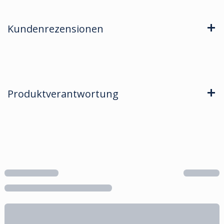
Kundenrezensionen
Produktverantwortung