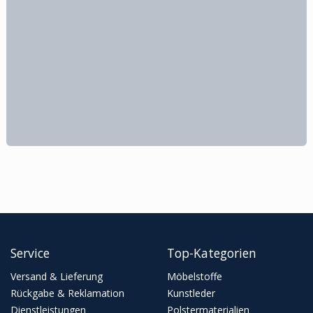
Service
Top-Kategorien
Versand & Lieferung
Möbelstoffe
Rückgabe & Reklamation
Kunstleder
Dienstleistungen
Polstermaterialien