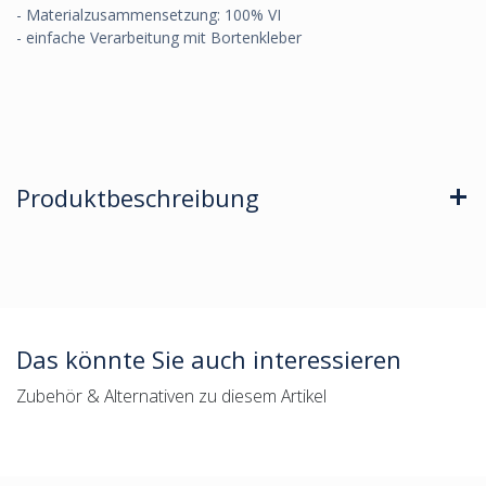
- Materialzusammensetzung: 100% VI
- einfache Verarbeitung mit Bortenkleber
Produktbeschreibung
Das könnte Sie auch interessieren
Zubehör & Alternativen zu diesem Artikel