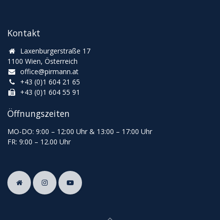
Kontakt
Laxenburgerstraße 17
1100 Wien, Österreich
office@pirmann.at
+43 (0)1 604 21 65
+43 (0)1 604 55 91
Öffnungszeiten
MO-DO: 9:00
–
12:00 Uhr & 13
:00
–
17:00 Uhr
FR: 9:00
–
12.00 Uhr