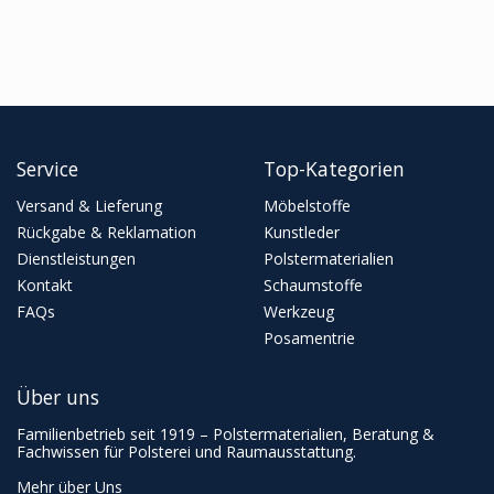
Service
Top-Kategorien
Versand & Lieferung
Möbelstoffe
Rückgabe & Reklamation
Kunstleder
Dienstleistungen
Polstermaterialien
Kontakt
Schaumstoffe
FAQs
Werkzeug
Posamentrie
Über uns
Familienbetrieb seit 1919 – Polstermaterialien, Beratung &
Fachwissen für Polsterei und Raumausstattung.
Mehr über Uns