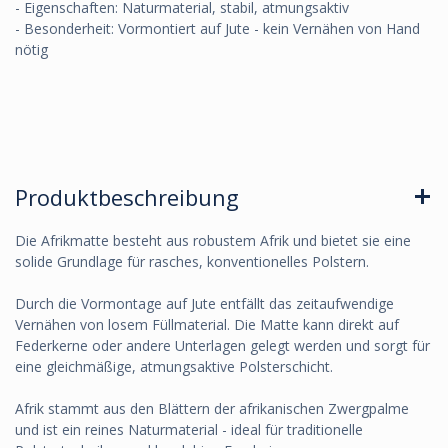
- Eigenschaften: Naturmaterial, stabil, atmungsaktiv
- Besonderheit: Vormontiert auf Jute - kein Vernähen von Hand
nötig
Produktbeschreibung
Die Afrikmatte besteht aus robustem Afrik und bietet sie eine
solide Grundlage für rasches, konventionelles Polstern.
Durch die Vormontage auf Jute entfällt das zeitaufwendige
Vernähen von losem Füllmaterial. Die Matte kann direkt auf
Federkerne oder andere Unterlagen gelegt werden und sorgt für
eine gleichmäßige, atmungsaktive Polsterschicht.
Afrik stammt aus den Blättern der afrikanischen Zwergpalme
und ist ein reines Naturmaterial - ideal für traditionelle