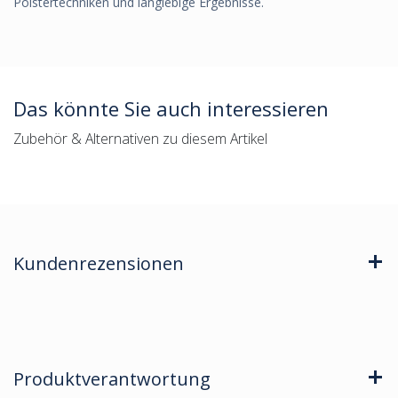
Polstertechniken und langlebige Ergebnisse.
Das könnte Sie auch interessieren
Zubehör & Alternativen zu diesem Artikel
Kundenrezensionen
Produktverantwortung